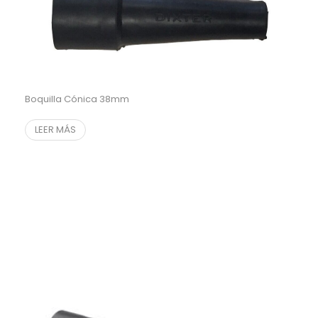
Boquilla Cónica 38mm
LEER MÁS