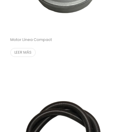
Motor Línea Compact
LEER MÁS