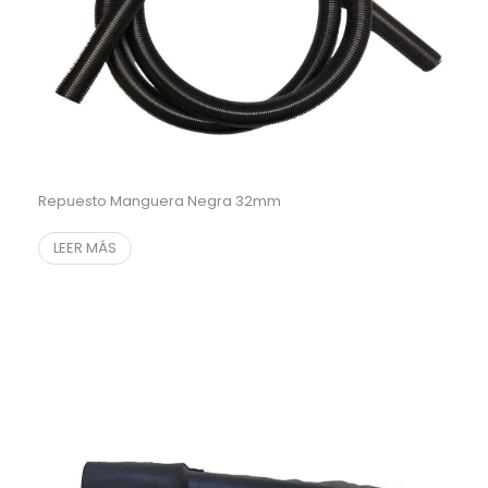
Repuesto Manguera Negra 32mm
LEER MÁS