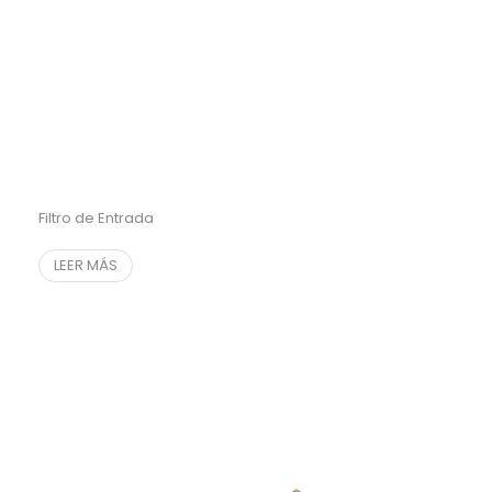
Filtro de Entrada
LEER MÁS