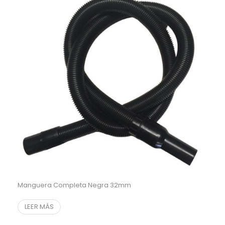
Manguera Completa Negra 32mm
LEER MÁS