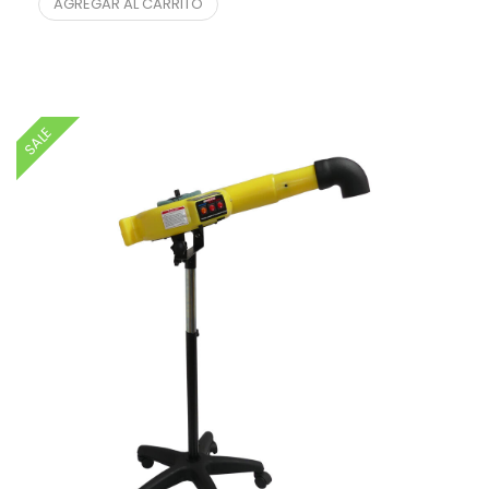
AGREGAR AL CARRITO
SALE