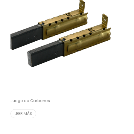
Juego de Carbones
LEER MÁS