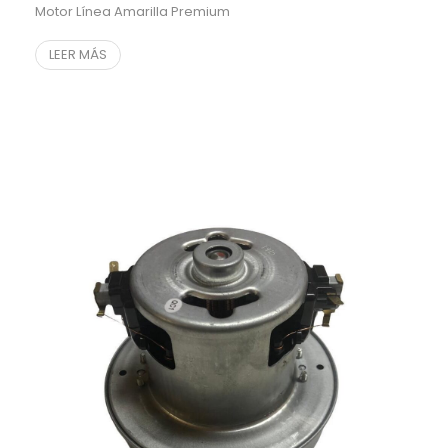
Motor Línea Amarilla Premium
LEER MÁS