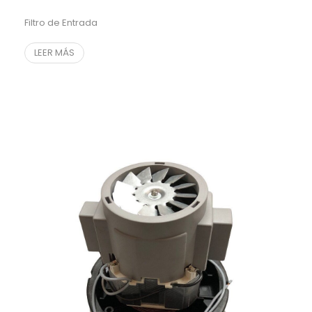
Filtro de Entrada
LEER MÁS