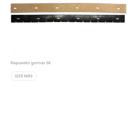
Repuesto gomas SK
LEER MÁS