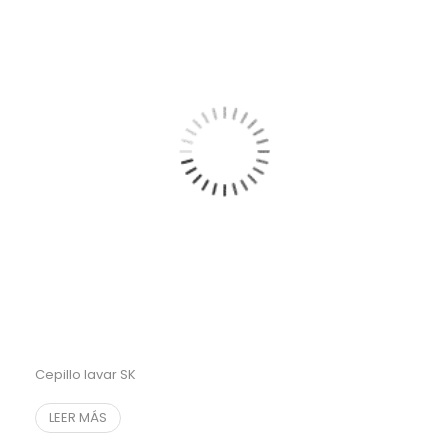
Cepillo lavar SK
LEER MÁS