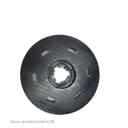
Disco arrastre paños SK