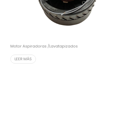
Motor Aspiradoras /Lavatapizados
LEER MÁS