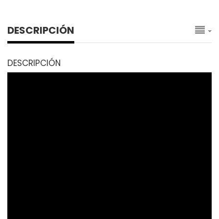
DESCRIPCIÓN
DESCRIPCIÓN