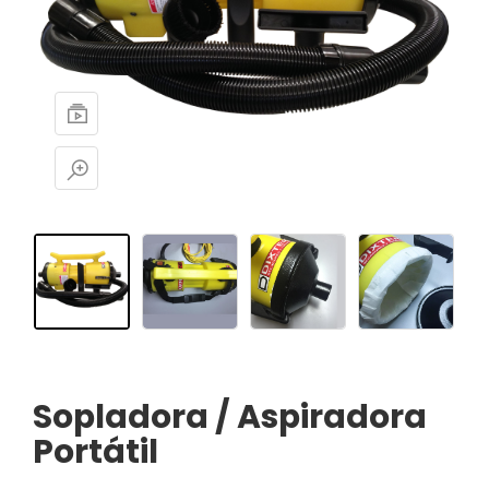
Sopladora / Aspiradora
Portátil