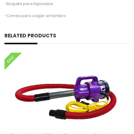
-Boquilla para tapizados.
-Correa para colgar al hombro
RELATED PRODUCTS
SALE