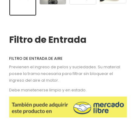
Filtro de Entrada
FILTRO DE ENTRADA DE AIRE
Previenen el ingreso de pelos y suciedades. Su material
posee la trama necesaria para filtrar sin bloquear el
ingreso del aire al motor.
Debe manetenerse limpio y en estado.