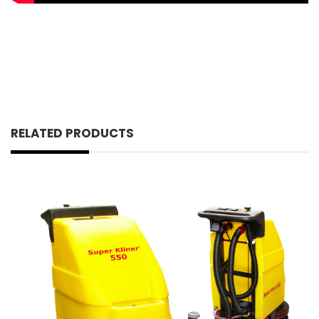
RELATED PRODUCTS