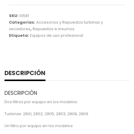
SKU:
10581
Categorías:
Accesorios y Repuestos turbinas y
secadores
,
Repuestos e insumos
Etiqueta:
Equipos de uso profesional
DESCRIPCIÓN
DESCRIPCIÓN
Dos filtros por equipo en los modelos:
Turbinas: 2801, 2802, 2805, 2803, 2808, 2809
Un filtro por equipo en los modelos: