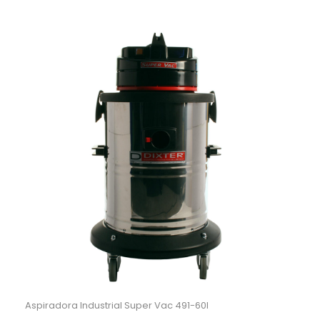
Aspiradora Industrial Super Vac 491-60I