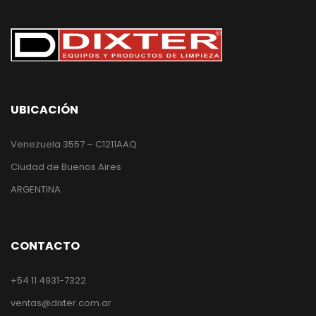
UBICACIÓN
Venezuela 3557 – C1211AAQ
Ciudad de Buenos Aires
ARGENTINA
CONTACTO
+54 11 4931-7322
ventas@dixter.com.ar