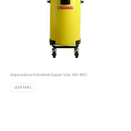
Aspiradora Industrial Super Vac 491-80C
LEER MÁS