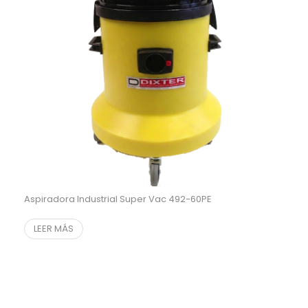
Aspiradora Industrial Super Vac 492-60PE
LEER MÁS