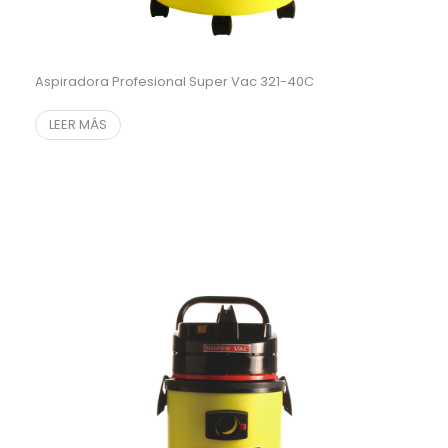
Aspiradora Profesional Super Vac 321-40C
LEER MÁS