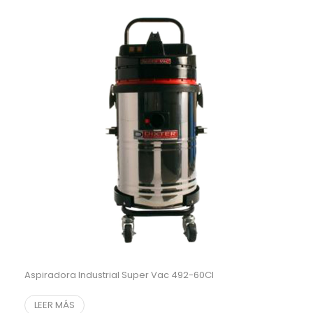
Aspiradora Industrial Super Vac 492-60CI
LEER MÁS