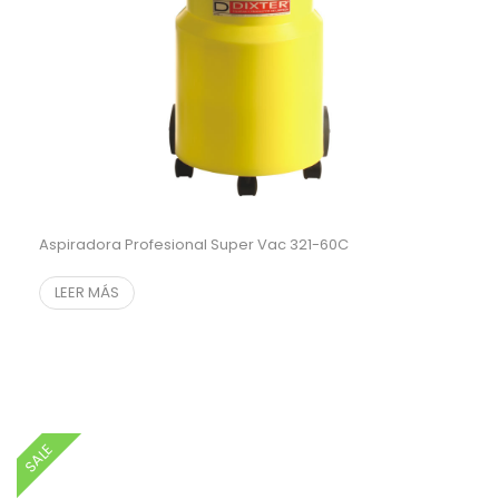
Aspiradora Profesional Super Vac 321-60C
LEER MÁS
SALE