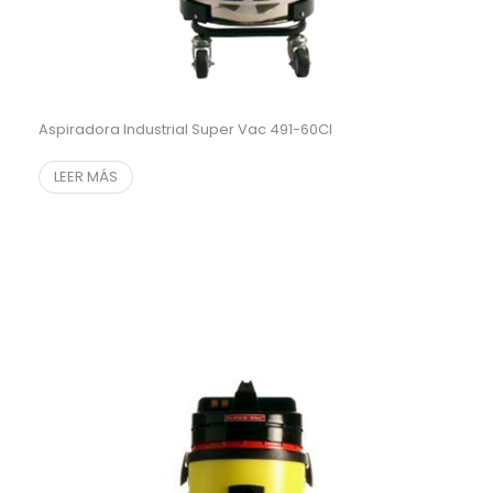
Aspiradora Industrial Super Vac 491-60CI
LEER MÁS