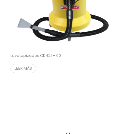
Lavatapizados CK421 – 60
LEER MÁS