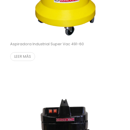
Aspiradora Industrial Super Vac 491-60
LEER MÁS