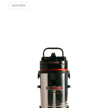
LEER MÁS