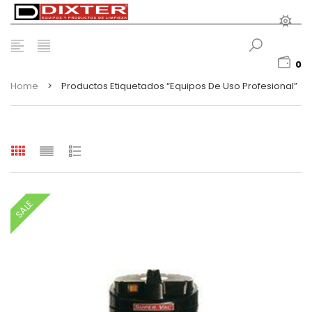
0
Home
>
Productos Etiquetados “Equipos De Uso Profesional”
SALE