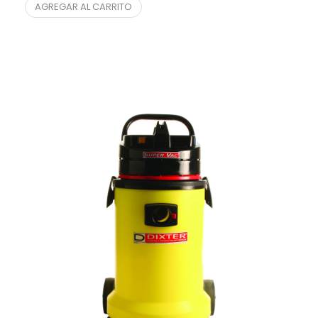
AGREGAR AL CARRITO