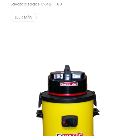
Lavatapizados CK421 – 80
LEER MÁS