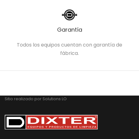
Garantía
Todos los equipos cuentan con garantía de
fábrica.
Sitio realizado por
Solutions LO