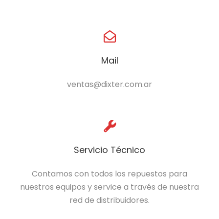
Mail
ventas@dixter.com.ar
Servicio Técnico
Contamos con todos los repuestos para
nuestros equipos y service a través de nuestra
red de distribuidores.