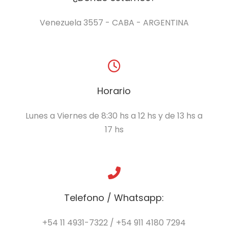
Venezuela 3557 - CABA - ARGENTINA
Horario
Lunes a Viernes de 8:30 hs a 12 hs y de 13 hs a
17 hs
Telefono / Whatsapp:
+54 11 4931-7322 / +54 911 4180 7294