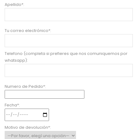
Apellido*:
Tu correo electrónico*:
Telefono (completa si prefieres que nos comuniquemos por
whatsapp):
Numero de Pedido*:
Fecha*:
Motivo de devolución*: