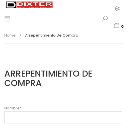
0
Home
>
Arrepentimiento De Compra
ARREPENTIMIENTO DE
COMPRA
Nombre*: