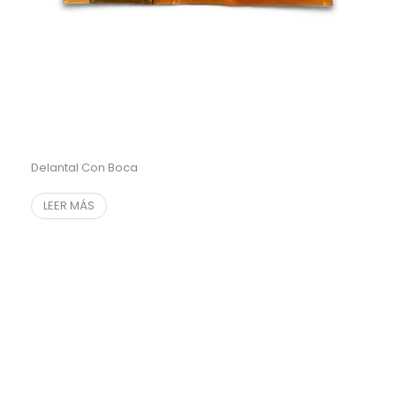
Delantal Con Boca
LEER MÁS