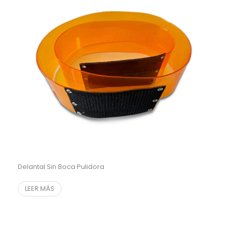
Delantal Sin Boca Pulidora
LEER MÁS