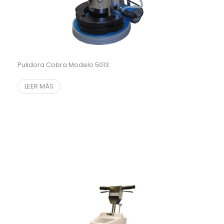
Pulidora Cobra Modelo 5013
LEER MÁS