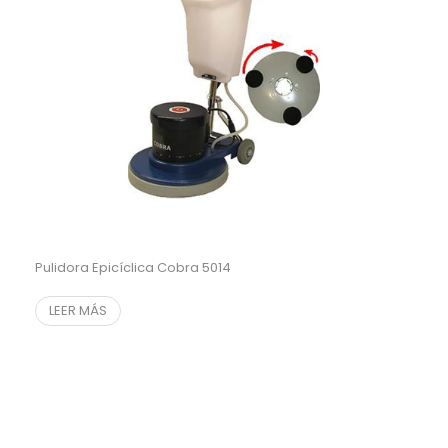
Pulidora Epicíclica Cobra 5014
LEER MÁS