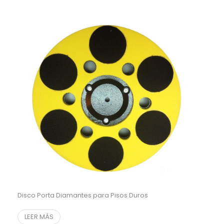
Disco Porta Diamantes para Pisos Duros
LEER MÁS