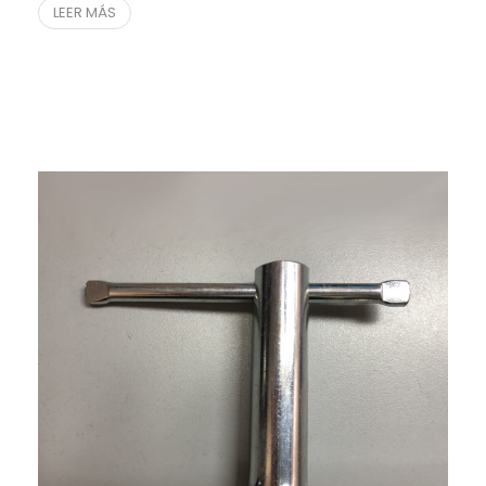
LEER MÁS