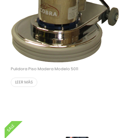
Pulidora Piso Madera Modelo 5011
LEER MÁS
SALE