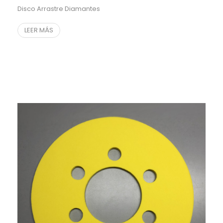
Disco Arrastre Diamantes
LEER MÁS