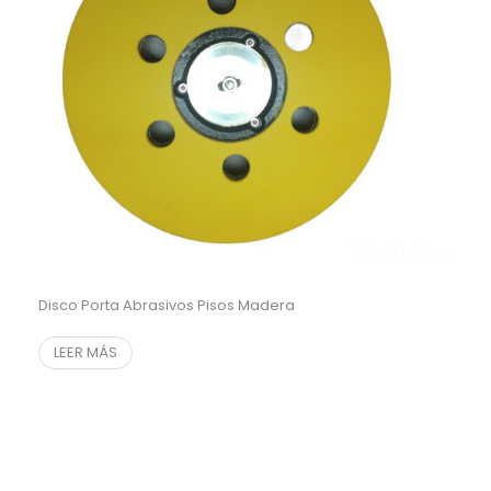
Disco Porta Abrasivos Pisos Madera
LEER MÁS