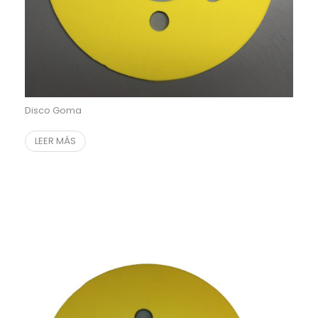
Disco Goma
LEER MÁS