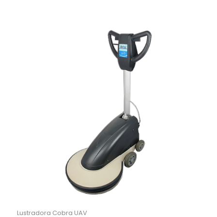
Lustradora Cobra UAV