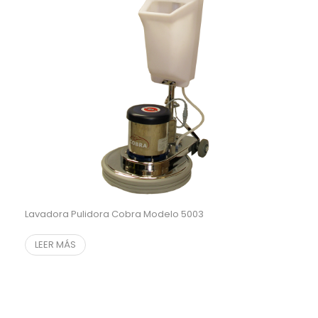
Lavadora Pulidora Cobra Modelo 5003
LEER MÁS