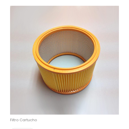
Filtro Cartucho