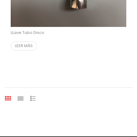
LLave Tubo Disco
LEER MÁS