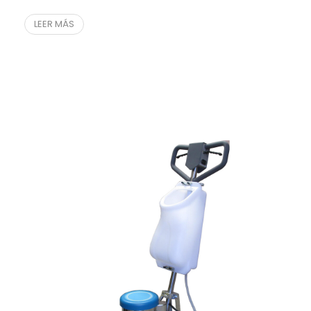
LEER MÁS