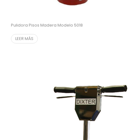
Pulidora Pisos Madera Modelo 5018
LEER MÁS