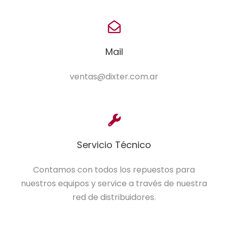
Mail
ventas@dixter.com.ar
Servicio Técnico
Contamos con todos los repuestos para
nuestros equipos y service a través de nuestra
red de distribuidores.