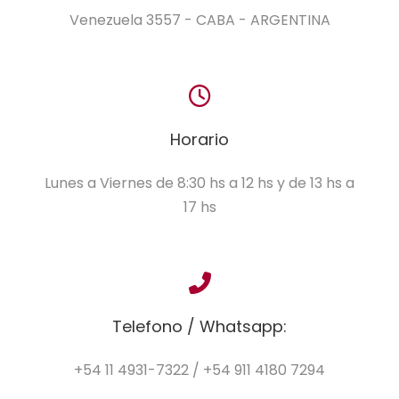
Venezuela 3557 - CABA - ARGENTINA
Horario
Lunes a Viernes de 8:30 hs a 12 hs y de 13 hs a
17 hs
Telefono / Whatsapp:
+54 11 4931-7322 / +54 911 4180 7294