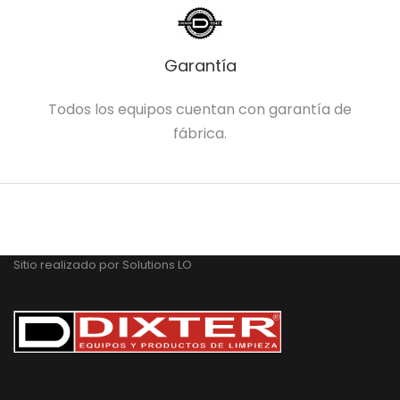
Garantía
Todos los equipos cuentan con garantía de
fábrica.
Sitio realizado por
Solutions LO