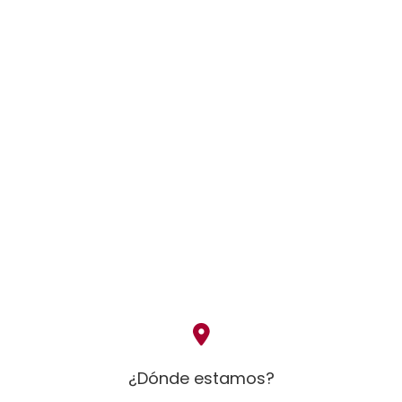
¿Dónde estamos?