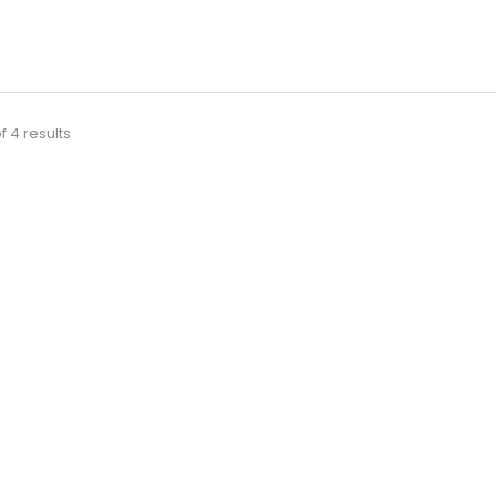
f 4 results