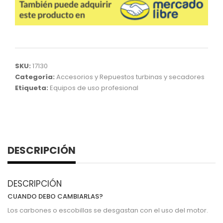
SKU:
17130
Categoría:
Accesorios y Repuestos turbinas y secadores
Etiqueta:
Equipos de uso profesional
DESCRIPCIÓN
DESCRIPCIÓN
CUANDO DEBO CAMBIARLAS?
Los carbones o escobillas se desgastan con el uso del motor.