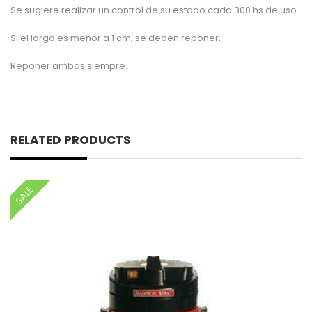
Se sugiere realizar un control de su estado cada 300 hs de uso.
Si el largo es menor a 1 cm, se deben reponer.
Reponer ambas siempre.
RELATED PRODUCTS
SALE