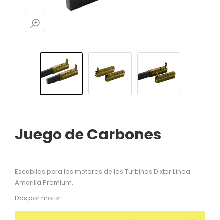
Juego de Carbones
Escobllas para los motores de las Turbinas Dixter Línea
Amarilla Premium.
Dos por motor.