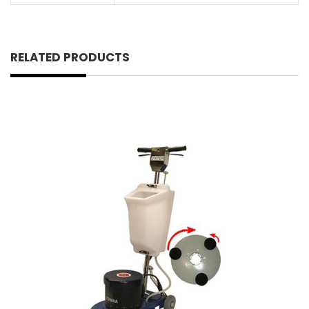
RELATED PRODUCTS