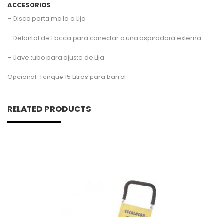
ACCESORIOS
– Disco porta malla o Lija
– Delantal de 1 boca para conectar a una aspiradora externa.
– Llave tubo para ajuste de Lija
Opcional: Tanque 15 Litros para barral
RELATED PRODUCTS