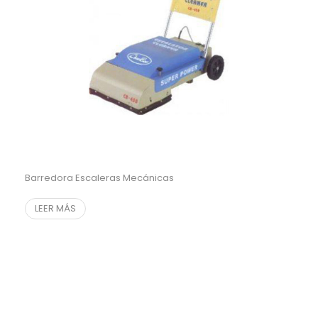
Barredora Escaleras Mecánicas
LEER MÁS