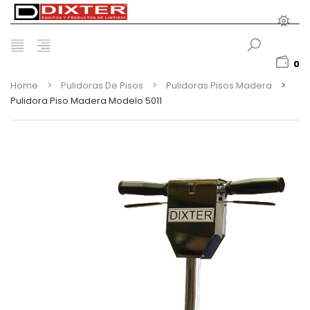
0
Home
>
Pulidoras De Pisos
>
Pulidoras Pisos Madera
>
Pulidora Piso Madera Modelo 5011