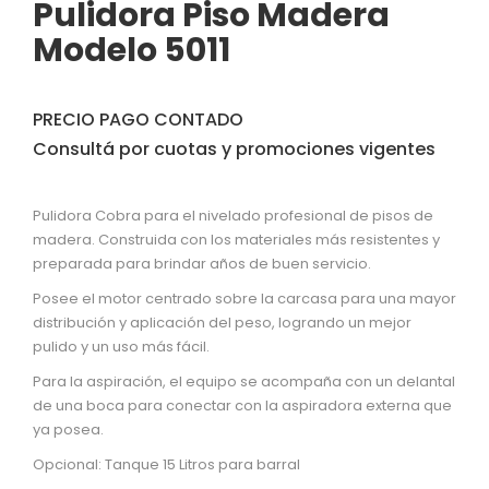
Pulidora Piso Madera
Modelo 5011
PRECIO PAGO CONTADO
Consultá por cuotas y promociones vigentes
Pulidora Cobra para el nivelado profesional de pisos de
madera. Construida con los materiales más resistentes y
preparada para brindar años de buen servicio.
Posee el motor centrado sobre la carcasa para una mayor
distribución y aplicación del peso, logrando un mejor
pulido y un uso más fácil.
Para la aspiración, el equipo se acompaña con un delantal
de una boca para conectar con la aspiradora externa que
ya posea.
Opcional: Tanque 15 Litros para barral