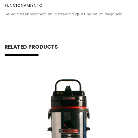
FUNCIONAMIENTO
Se va desenrollando en la medida que uno se va alejando.
RELATED PRODUCTS