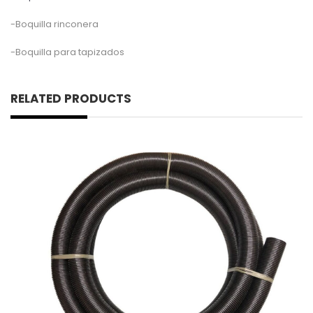
-Boquilla rinconera
-Boquilla para tapizados
RELATED PRODUCTS