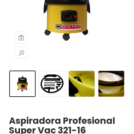
Aspiradora Profesional
Super Vac 321-16