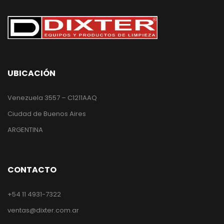
UBICACIÓN
Venezuela 3557 – C1211AAQ
Ciudad de Buenos Aires
ARGENTINA
CONTACTO
+54 11 4931-7322
ventas@dixter.com.ar