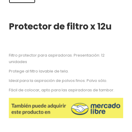
Protector de filtro x 12u
Filtro protector para aspiradoras. Presentación: 12
unidades
Protege al filtro lavable de tela.
Ideal para la aspiración de polvos finos. Polvo sólo.
Fácil de colocar, apto para las aspiradoras de tambor.