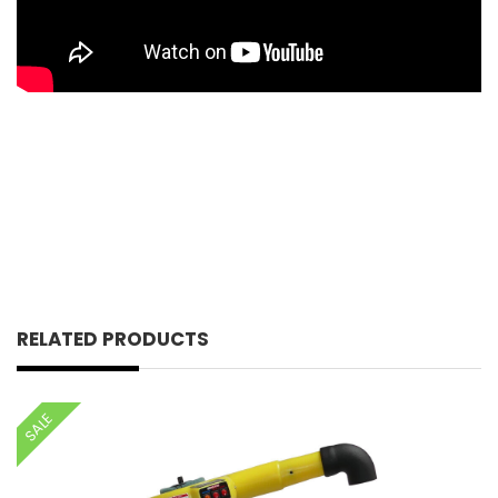
RELATED PRODUCTS
SALE