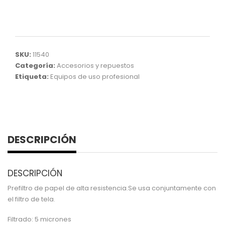
SKU:
11540
Categoría:
Accesorios y repuestos
Etiqueta:
Equipos de uso profesional
DESCRIPCIÓN
DESCRIPCIÓN
Prefiltro de papel de alta resistencia.Se usa conjuntamente con
el filtro de tela.
Filtrado: 5 micrones