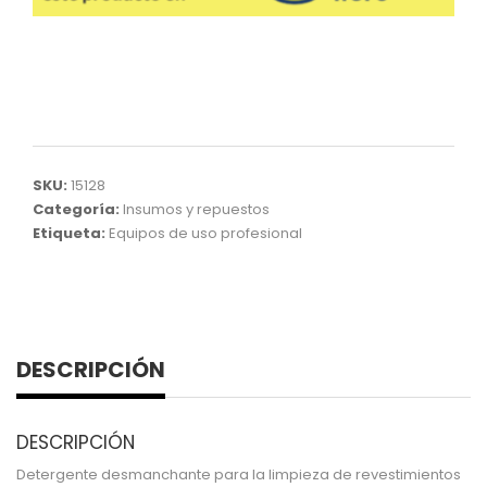
SKU:
15128
Categoría:
Insumos y repuestos
Etiqueta:
Equipos de uso profesional
DESCRIPCIÓN
DESCRIPCIÓN
Detergente desmanchante para la limpieza de revestimientos