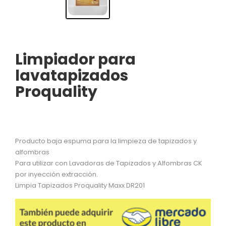
Limpiador para
lavatapizados
Proquality
Producto baja espuma para la limpieza de tapizados y
alfombras
Para utilizar con Lavadoras de Tapizados y Alfombras CK
por inyección extracción.
Limpia Tapizados Proquality Maxx DR201