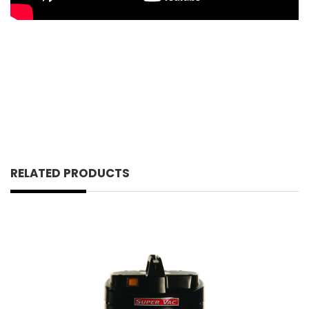
RELATED PRODUCTS