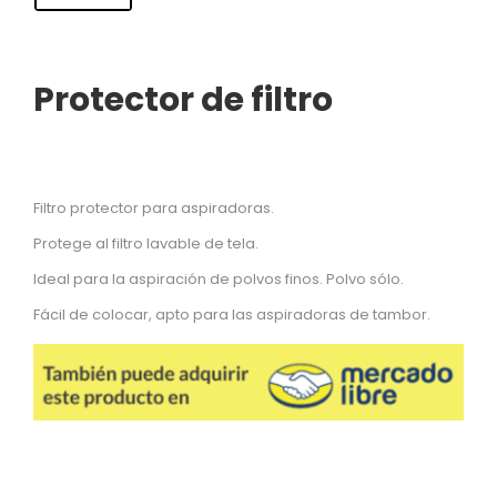
Protector de filtro
Filtro protector para aspiradoras.
Protege al filtro lavable de tela.
Ideal para la aspiración de polvos finos. Polvo sólo.
Fácil de colocar, apto para las aspiradoras de tambor.