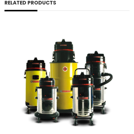
RELATED PRODUCTS