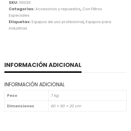
SKU:
110030
Categorías:
Accesorios y repuestos
,
Con Filtros
Especiales
Etiquetas:
Equipos de uso profesional
,
Equipos para
industrias
INFORMACIÓN ADICIONAL
INFORMACIÓN ADICIONAL
Peso
7 kg
Dimensiones
60 × 60 × 20 cm