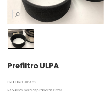
Prefiltro ULPA
PREFILTRO ULPA x6
Repuesto para aspiradoras Dixter.