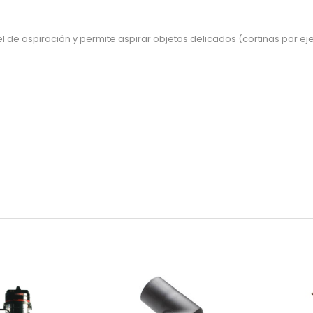
el de aspiración y permite aspirar objetos delicados (cortinas por e