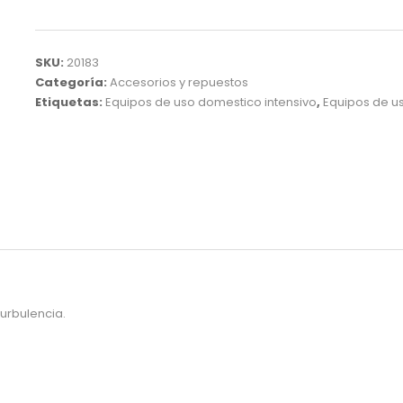
SKU:
20183
Categoría:
Accesorios y repuestos
Etiquetas:
Equipos de uso domestico intensivo
,
Equipos de us
urbulencia.