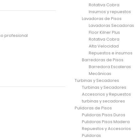
Rotativa Cobra
Insumos y repuestos
Lavadoras de Pisos
Lavadoras Secadoras
Floor Kilner Plus
o profesional
Rotativa Cobra
Alta Velocidad
Repuestos e insumos
Barredoras de Pisos
Barredora Escaleras
Mecánicas
Turbinas y Secadores
Turbinas y Secadores
Accesorios y Repuestos
turbinas y secadores
Pulidoras de Pisos
Pulidoras Pisos Duros
Pulidoras Pisos Madera
Repuestos y Accesorios
Pulidoras