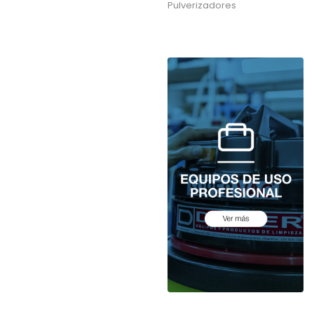
Pulverizadores