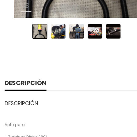
DESCRIPCIÓN
DESCRIPCIÓN
Apto para:
– Turbinas Dixter 2801