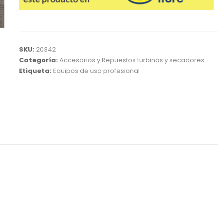
SKU:
20342
Categoría:
Accesorios y Repuestos turbinas y secadores
Etiqueta:
Equipos de uso profesional