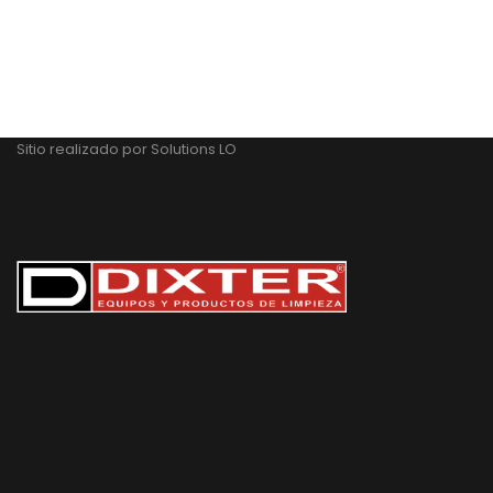
Sitio realizado por
Solutions LO