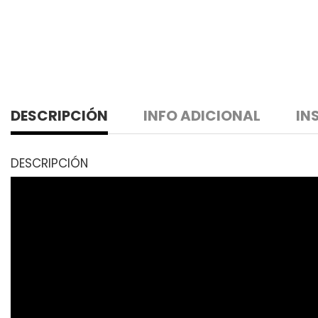
DESCRIPCIÓN
INFO ADICIONAL
IN
DESCRIPCIÓN