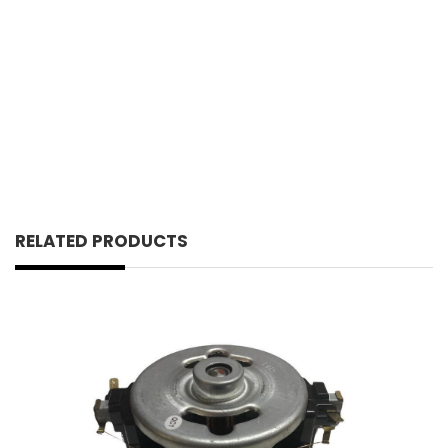
RELATED PRODUCTS