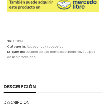
SKU:
17134
Categoría:
Accesorios y repuestos
Etiquetas:
Equipos de uso domestico intensivo
,
Equipos
de uso profesional
DESCRIPCIÓN
DESCRIPCIÓN