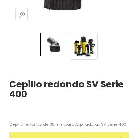
Cepillo redondo SV Serie
400
Cepillo redondo de 38 mm para Aspiradoras SV Serie 400