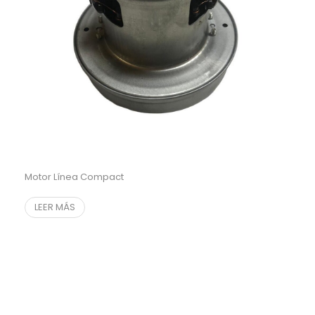
Motor Línea Compact
LEER MÁS